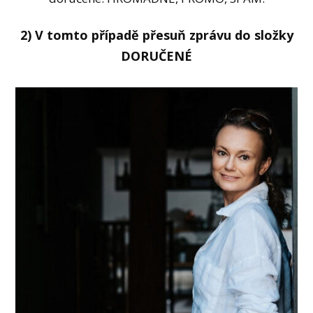
2) V tomto případě přesuň zprávu do složky
DORUČENÉ