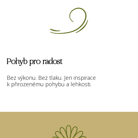
Pohyb pro radost
Bez výkonu. Bez tlaku. Jen inspirace
k přirozenému pohybu a lehkosti.