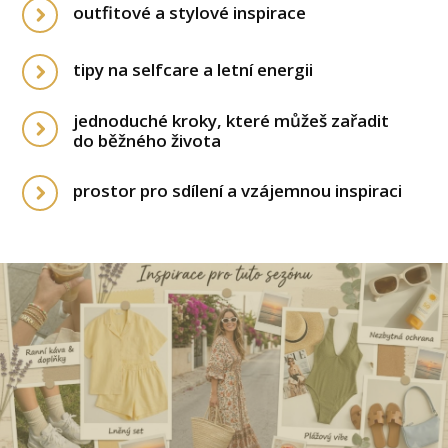
outfitové a stylové inspirace
tipy na selfcare a letní energii
jednoduché kroky, které můžeš zařadit
do běžného života
prostor pro sdílení a vzájemnou inspiraci