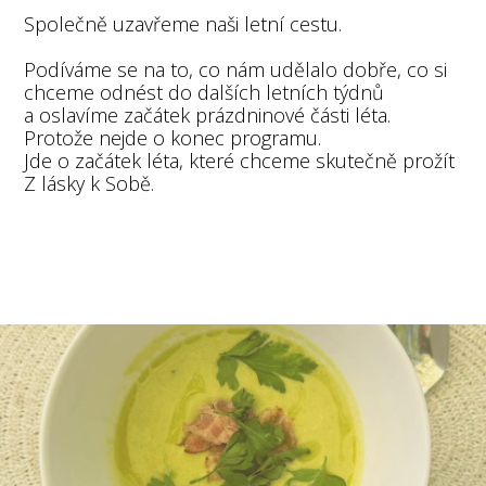
Společně uzavřeme naši letní cestu.
Podíváme se na to, co nám udělalo dobře, co si
chceme odnést do dalších letních týdnů
a oslavíme začátek prázdninové části léta.
Protože nejde o konec programu.
Jde o začátek léta, které chceme skutečně prožít
Z lásky k Sobě.