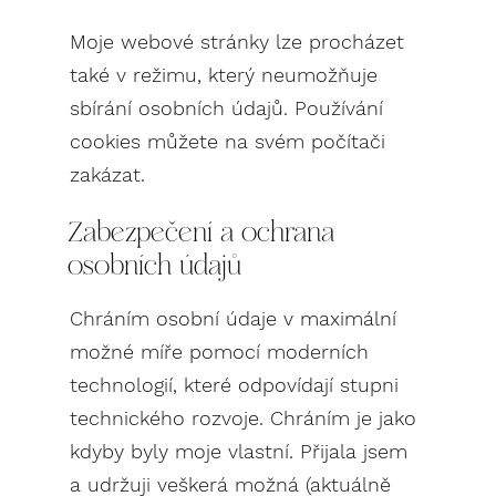
Moje webové stránky lze procházet
také v režimu, který neumožňuje
sbírání osobních údajů. Používání
cookies můžete na svém počítači
zakázat.
Zabezpečení a ochrana
osobních údajů
Chráním osobní údaje v maximální
možné míře pomocí moderních
technologií, které odpovídají stupni
technického rozvoje. Chráním je jako
kdyby byly moje vlastní. Přijala jsem
a udržuji veškerá možná (aktuálně