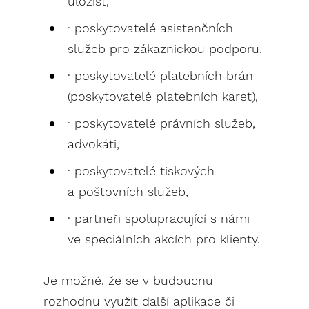
uložišť,
· poskytovatelé asistenčních
služeb pro zákaznickou podporu,
· poskytovatelé platebních brán
(poskytovatelé platebních karet),
· poskytovatelé právních služeb,
advokáti,
· poskytovatelé tiskových
a poštovních služeb,
· partneři spolupracující s námi
ve speciálních akcích pro klienty.
Je možné, že se v budoucnu
rozhodnu využít další aplikace či