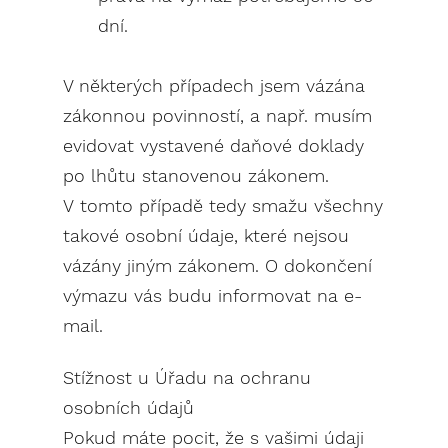
dní.
V některých případech jsem vázána
zákonnou povinností, a např. musím
evidovat vystavené daňové doklady
po lhůtu stanovenou zákonem.
V tomto případě tedy smažu všechny
takové osobní údaje, které nejsou
vázány jiným zákonem. O dokončení
výmazu vás budu informovat na e-
mail.
Stížnost u Úřadu na ochranu
osobních údajů
Pokud máte pocit, že s vašimi údaji