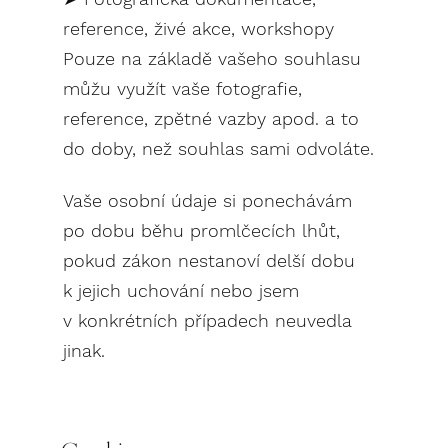
reference, živé akce, workshopy
Pouze na základě vašeho souhlasu
můžu využít vaše fotografie,
reference, zpětné vazby apod. a to
do doby, než souhlas sami odvoláte.
Vaše osobní údaje si ponechávám
po dobu běhu promlčecích lhůt,
pokud zákon nestanoví delší dobu
k jejich uchování nebo jsem
v konkrétních případech neuvedla
jinak.