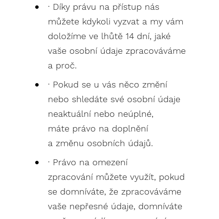
· Díky právu na přístup nás
můžete kdykoli vyzvat a my vám
doložíme ve lhůtě 14 dní, jaké
vaše osobní údaje zpracováváme
a proč.
· Pokud se u vás něco změní
nebo shledáte své osobní údaje
neaktuální nebo neúplné,
máte právo na doplnění
a změnu osobních údajů.
· Právo na omezení
zpracování můžete využít, pokud
se domníváte, že zpracováváme
vaše nepřesné údaje, domníváte