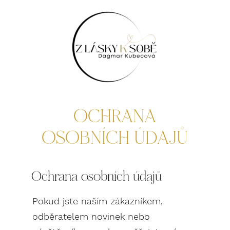
OCHRANA
OSOBNÍCH ÚDAJŮ
Ochrana osobních údajů
Pokud jste naším zákazníkem,
odběratelem novinek nebo