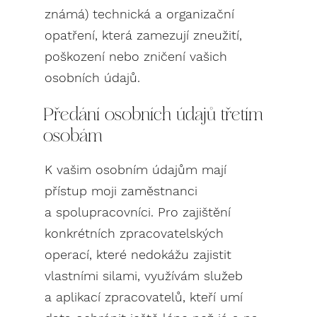
známá) technická a organizační
opatření, která zamezují zneužití,
poškození nebo zničení vašich
osobních údajů.
Předání osobních údajů třetím
osobám
K vašim osobním údajům mají
přístup moji zaměstnanci
a spolupracovníci. Pro zajištění
konkrétních zpracovatelských
operací, které nedokážu zajistit
vlastními silami, využívám služeb
a aplikací zpracovatelů, kteří umí