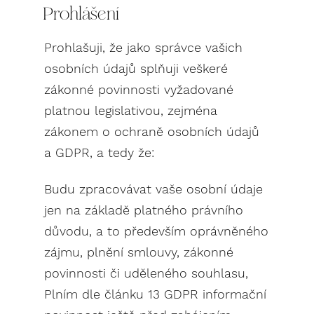
Prohlášení
Prohlašuji, že jako správce vašich
osobních údajů splňuji veškeré
zákonné povinnosti vyžadované
platnou legislativou, zejména
zákonem o ochraně osobních údajů
a GDPR, a tedy že:
Budu zpracovávat vaše osobní údaje
jen na základě platného právního
důvodu, a to především oprávněného
zájmu, plnění smlouvy, zákonné
povinnosti či uděleného souhlasu,
Plním dle článku 13 GDPR informační