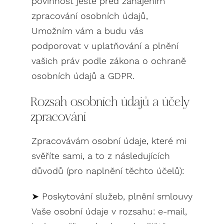
povinnost ještě před zahájením
zpracování osobních údajů,
Umožním vám a budu vás
podporovat v uplatňování a plnění
vašich práv podle zákona o ochraně
osobních údajů a GDPR.
Rozsah osobních údajů a účely
zpracování
Zpracovávám osobní údaje, které mi
svěříte sami, a to z následujících
důvodů (pro naplnění těchto účelů):
➤ Poskytování služeb, plnění smlouvy
Vaše osobní údaje v rozsahu: e-mail,