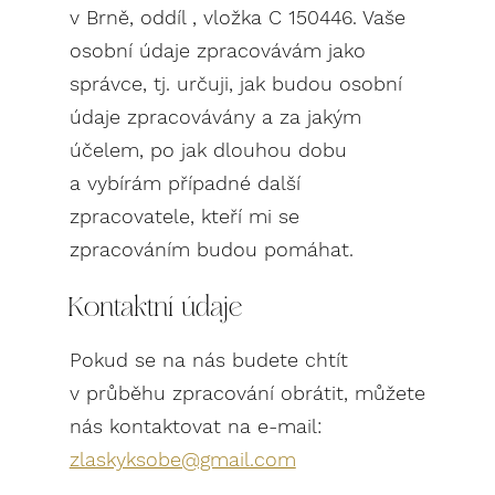
v Brně, oddíl , vložka C 150446. Vaše
osobní údaje zpracovávám jako
správce, tj. určuji, jak budou osobní
údaje zpracovávány a za jakým
účelem, po jak dlouhou dobu
a vybírám případné další
zpracovatele, kteří mi se
zpracováním budou pomáhat.
Kontaktní údaje
Pokud se na nás budete chtít
v průběhu zpracování obrátit, můžete
nás kontaktovat na e-mail:
zlaskyksobe@gmail.com