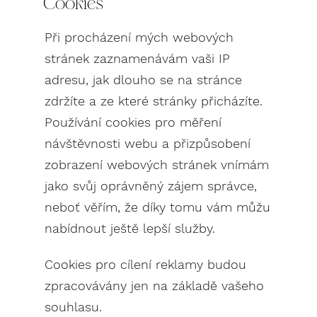
Cookies
Při procházení mých webových
stránek zaznamenávám vaši IP
adresu, jak dlouho se na stránce
zdržíte a ze které stránky přicházíte.
Používání cookies pro měření
návštěvnosti webu a přizpůsobení
zobrazení webových stránek vnímám
jako svůj oprávněný zájem správce,
neboť věřím, že díky tomu vám můžu
nabídnout ještě lepší služby.
Cookies pro cílení reklamy budou
zpracovávány jen na základě vašeho
souhlasu.