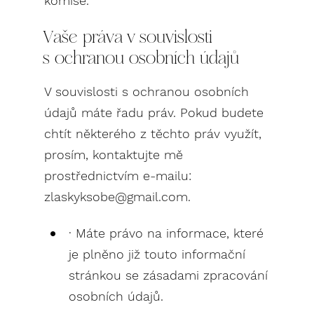
komise.
Vaše práva v souvislosti
s ochranou osobních údajů
V souvislosti s ochranou osobních
údajů máte řadu práv. Pokud budete
chtít některého z těchto práv využít,
prosím, kontaktujte mě
prostřednictvím e-mailu:
zlaskyksobe@gmail.com.
· Máte právo na informace, které
je plněno již touto informační
stránkou se zásadami zpracování
osobních údajů.