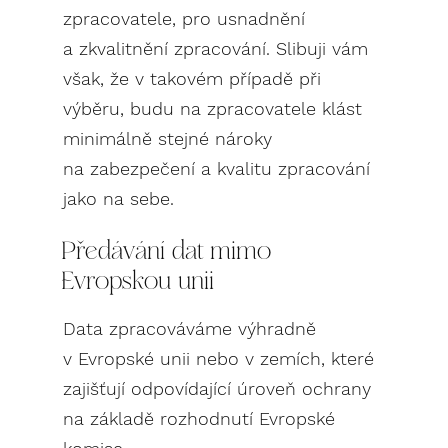
zpracovatele, pro usnadnění
a zkvalitnění zpracování. Slibuji vám
však, že v takovém případě při
výběru, budu na zpracovatele klást
minimálně stejné nároky
na zabezpečení a kvalitu zpracování
jako na sebe.
Předávání dat mimo
Evropskou unii
Data zpracováváme výhradně
v Evropské unii nebo v zemích, které
zajišťují odpovídající úroveň ochrany
na základě rozhodnutí Evropské