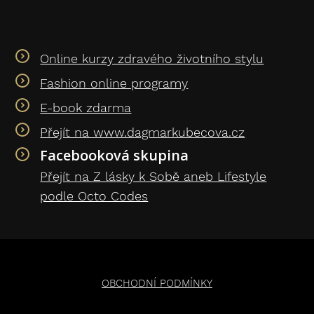
Online kurzy zdravého životního stylu
Fashion online programy
E-book zdarma
Přejít na www.dagmarkubecova.cz
Facebooková skupina
Přejít na Z lásky k Sobě aneb Lifestyle
podle Octo Codes
OBCHODNÍ PODMÍNKY