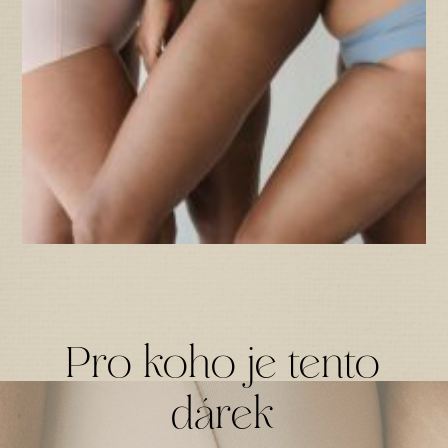
Pro koho je tento
dárek