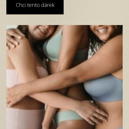
Chci tento dárek