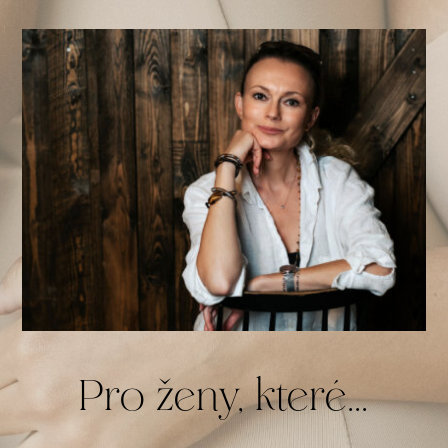
Pro ženy, které...