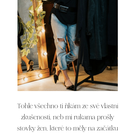
Tohle všechno ti říkám ze své vlastní
zkušenosti, neb mi rukama prošly
stovky žen, které to měly na začátku