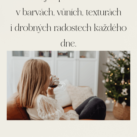
v barvách, vůních, texturách
i drobných radostech každého
dne.