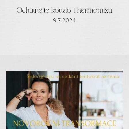
Ochutnejte kouzlo Thermomixu
9.7.2024