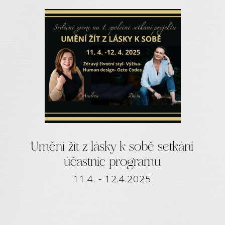
Umění žít z lásky k sobě setkání
účastnic programu
11.4. - 12.4.2025