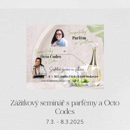
Zážitkový seminář s parfémy a Octo
Codes
7.3. - 8.3.2025