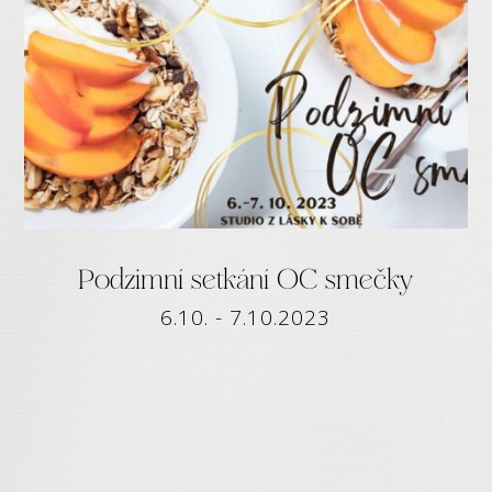
Podzimní setkání OC smečky
6.10. - 7.10.2023