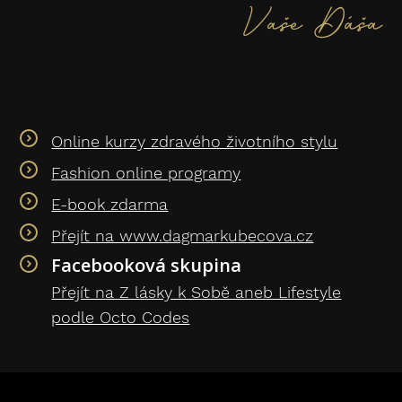
Vaše Dáša
Online kurzy zdravého životního stylu
Fashion online programy
E-book zdarma
Přejít na www.dagmarkubecova.cz
Facebooková skupina
Přejít na Z lásky k Sobě aneb Lifestyle
podle Octo Codes