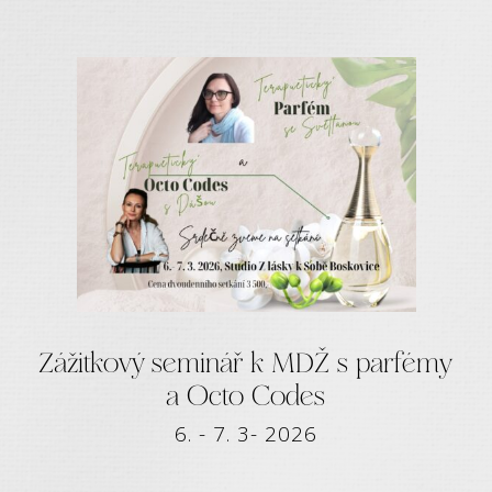
Zážitkový seminář k MDŽ s parfémy
a Octo Codes
6. - 7. 3- 2026