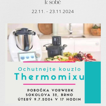
k sobě
22.11. - 23.11.2024