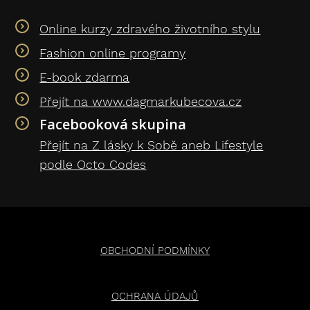
Online kurzy zdravého životního stylu
Fashion online programy
E-book zdarma
Přejít na www.dagmarkubecova.cz
Facebooková skupina
Přejít na Z lásky k Sobě aneb Lifestyle
podle Octo Codes
OBCHODNÍ PODMÍNKY
OCHRANA ÚDAJŮ