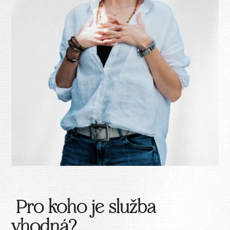
Pro koho je služba
vhodná?