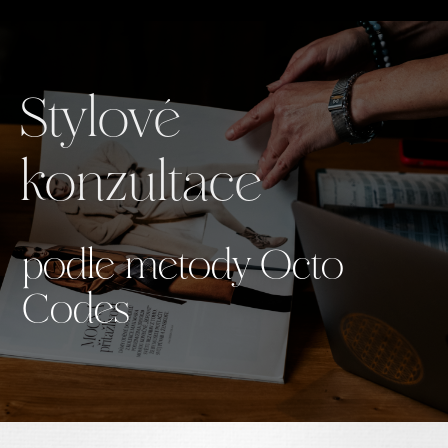
Stylové
konzultace
podle metody Octo
Codes