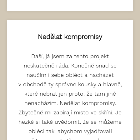
Nedělat kompromisy
Dáší, já jsem za tento projekt
neskutečně ráda. Konečně snad se
naučím i sebe obléct a nacházet
v obchodě ty správné kousky a hlavně,
které nebrat jen proto, že tam jiné
nenacházím. Nedělat kompromisy.
Zbytečně mi zabírají místo ve skříni. Je
hezké si také uvědomit, že se můžeme
obléci tak, abychom vyjadřovali