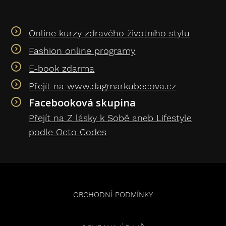
Online kurzy zdravého životního stylu
Fashion online programy
E-book zdarma
Přejít na www.dagmarkubecova.cz
Facebooková skupina
Přejít na Z lásky k Sobě aneb Lifestyle
podle Octo Codes
OBCHODNÍ PODMÍNKY