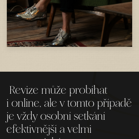
Revize může probíhat
i online, ale v tomto případě
je vždy osobní setkání
efektivnější a velmi