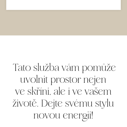
Tato služba vám pomůže
uvolnit prostor nejen
ve skříni, ale i ve vašem
životě. Dejte svému stylu
novou energii!