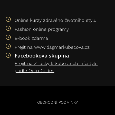
Online kurzy zdravého životního stylu
Fashion online programy
E-book zdarma
Přejít na www.dagmarkubecova.cz
Facebooková skupina
Přejít na Z lásky k Sobě aneb Lifestyle
podle Octo Codes
OBCHODNÍ PODMÍNKY