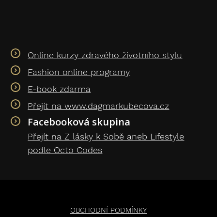
Online kurzy zdravého životního stylu
Fashion online programy
E-book zdarma
Přejít na www.dagmarkubecova.cz
Facebooková skupina
Přejít na Z lásky k Sobě aneb Lifestyle
podle Octo Codes
OBCHODNÍ PODMÍNKY