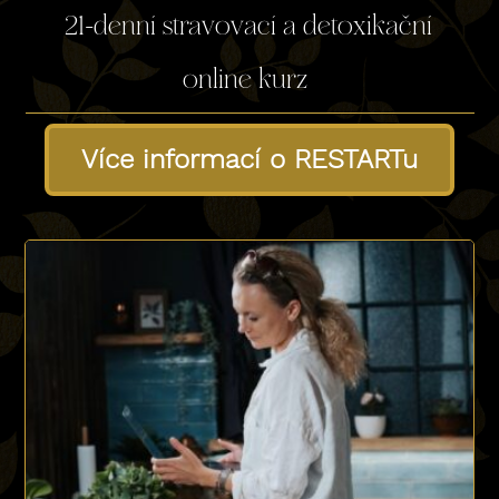
21-denní stravovací a detoxikační
online kurz
Více informací o RESTARTu