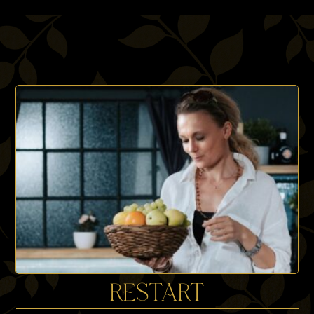
RESTART