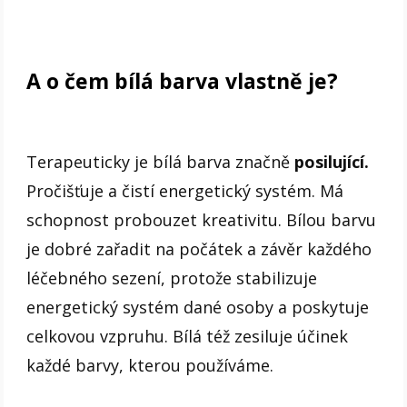
A o čem bílá barva vlastně je?
Terapeuticky je bílá barva značně
posilující.
Pročišťuje a čistí energetický systém. Má
schopnost probouzet kreativitu. Bílou barvu
je dobré zařadit na počátek a závěr každého
léčebného sezení, protože stabilizuje
energetický systém dané osoby a poskytuje
celkovou vzpruhu. Bílá též zesiluje účinek
každé barvy, kterou používáme.