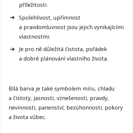
příležitosti.
Spolehlivost, upřímnost
a pravdomluvnost jsou jejich vynikajícími
vlastnostmi.
Je pro ně důležitá čistota, pořádek
a dobré plánování vlastního života.
Bílá barva je také symbolem míru, chladu
a čistoty, jasnosti, vznešenosti, pravdy,
nevinnosti, panenství, bezúhonnosti, pokory
a života vůbec.