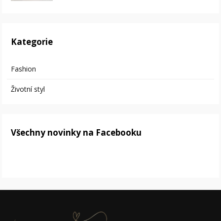
Kategorie
Fashion
Životní styl
Všechny novinky na Facebooku