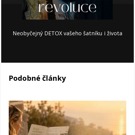
Neobyčejný DETOX vašeho šatníku i života
Podobné články