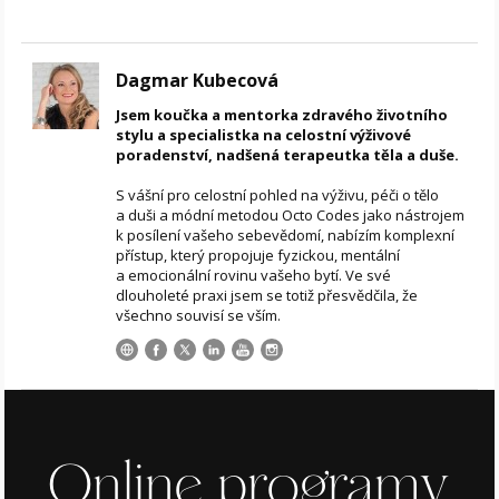
Dagmar Kubecová
Jsem koučka a mentorka zdravého životního
stylu a specialistka na celostní výživové
poradenství, nadšená terapeutka těla a duše.
S vášní pro celostní pohled na výživu, péči o tělo
a duši a módní metodou Octo Codes jako nástrojem
k posílení vašeho sebevědomí, nabízím komplexní
přístup, který propojuje fyzickou, mentální
a emocionální rovinu vašeho bytí. Ve své
dlouholeté praxi jsem se totiž přesvědčila, že
všechno souvisí se vším.
Online programy