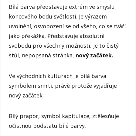
Bílá barva představuje extrém ve smyslu
koncového bodu světlosti. Je výrazem
uvolnění, osvobození se od všeho, co se tváří
jako překážka. Představuje absolutní
svobodu pro všechny možnosti, je to čistý
stůl, nepopsaná stránka,
nový začátek.
Ve východních kulturách je bílá barva
symbolem smrti, právě protože vyjadřuje
nový začátek.
Bílý prapor, symbol kapitulace, ztělesňuje
očistnou podstatu bílé barvy.