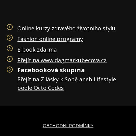
Online kurzy zdravého životního stylu
Fashion online programy
E-book zdarma
Přejít na www.dagmarkubecova.cz
Facebooková skupina
Přejít na Z lásky k Sobě aneb Lifestyle
podle Octo Codes
OBCHODNÍ PODMÍNKY