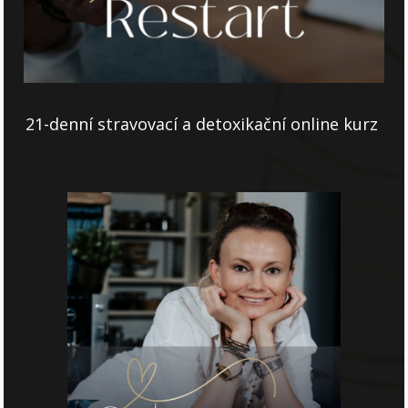
21-denní stravovací a detoxikační online kurz