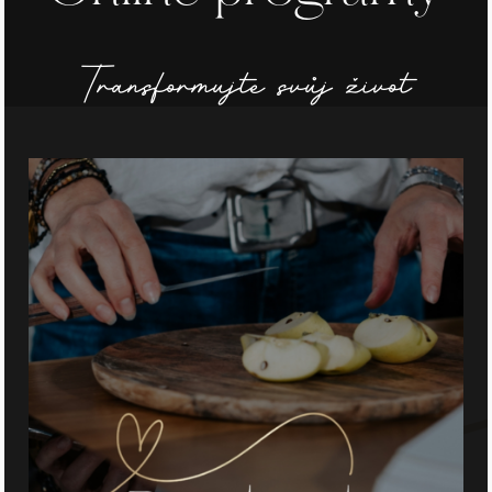
Transformujte svůj život