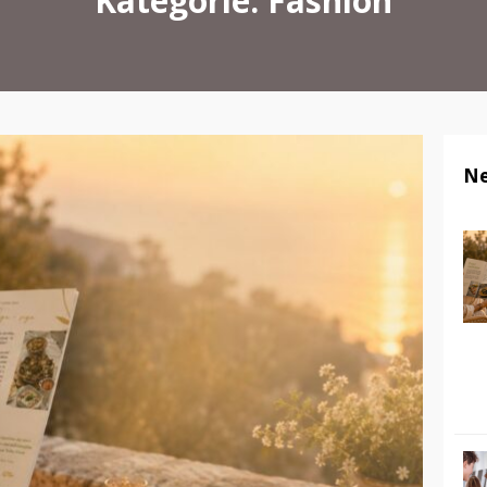
Kategorie: Fashion
Ne