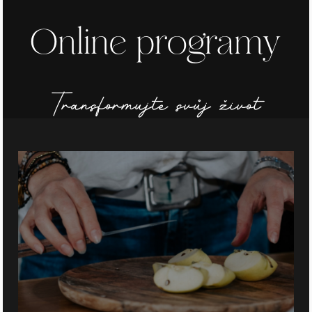
Online programy
Transformujte svůj život