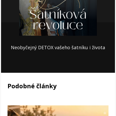
Neobyčejný DETOX vašeho šatníku i života
Podobné články