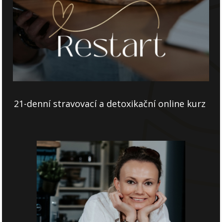
21-denní stravovací a detoxikační online kurz