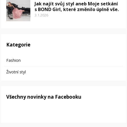
Jak najít svůj styl aneb Moje setkání
s BOND Girl, které změnilo úplně vše.
3.1.2026
Kategorie
Fashion
Životní styl
Všechny novinky na Facebooku