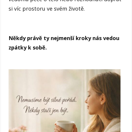
si víc prostoru ve svém životě.
Někdy právě ty nejmenší kroky nás vedou
zpátky k sobě.