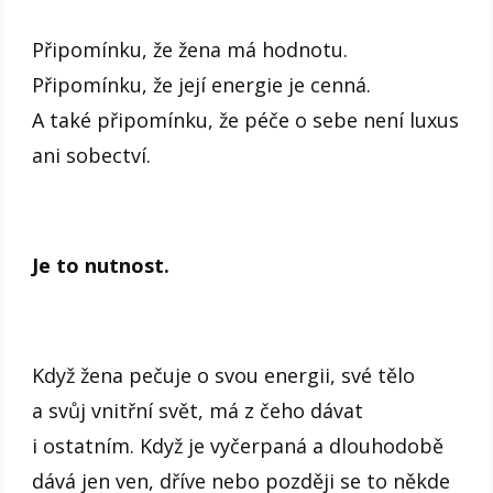
Připomínku, že žena má hodnotu.
Připomínku, že její energie je cenná.
A také připomínku, že péče o sebe není luxus
ani sobectví.
Je to nutnost.
Když žena pečuje o svou energii, své tělo
a svůj vnitřní svět, má z čeho dávat
i ostatním. Když je vyčerpaná a dlouhodobě
dává jen ven, dříve nebo později se to někde