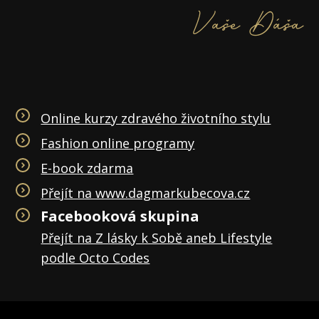
Vaše Dáša
Online kurzy zdravého životního stylu
Fashion online programy
E-book zdarma
Přejít na www.dagmarkubecova.cz
Facebooková skupina
Přejít na Z lásky k Sobě aneb Lifestyle
podle Octo Codes