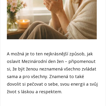
A možná je to ten nejkrásnější způsob, jak
oslavit Mezinárodní den žen – připomenout
si, že být ženou neznamená všechno zvládat
sama a pro všechny. Znamená to také
dovolit si pečovat o sebe, svou energii a svůj
život s láskou a respektem.