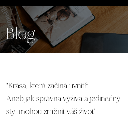
Blog
"Krása, která začíná uvnitř:
Aneb jak správná výživa a jedinečný
styl mohou změnit váš život"